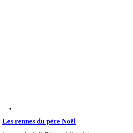
Les rennes du père Noël