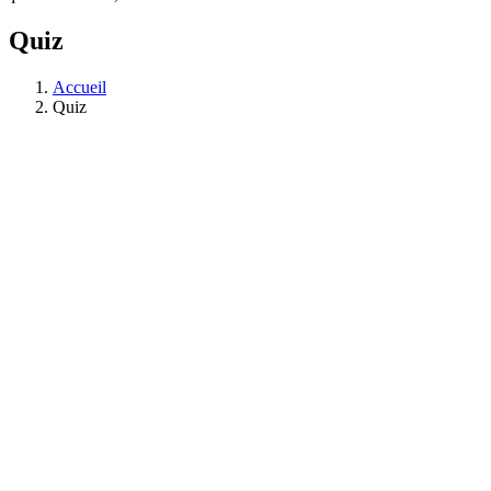
Quiz
Accueil
Quiz