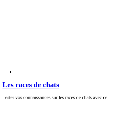
Les races de chats
Tester vos connaissances sur les races de chats avec ce