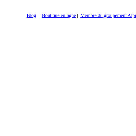
Blog
|
Boutique en ligne
|
Membre du groupement Alpi