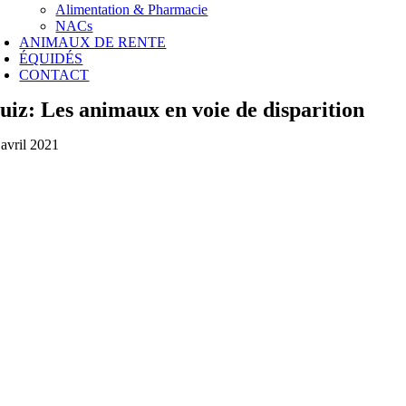
Alimentation & Pharmacie
NACs
ANIMAUX DE RENTE
ÉQUIDÉS
CONTACT
uiz: Les animaux en voie de disparition
 avril 2021