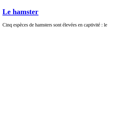
Le hamster
Cinq espèces de hamsters sont élevées en captivité : le