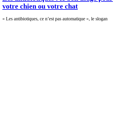
votre chien ou votre chat
« Les antibiotiques, ce n’est pas automatique », le slogan