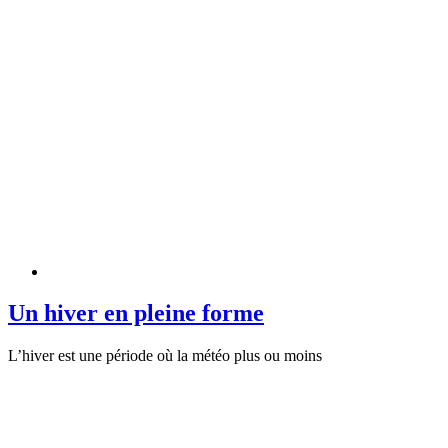
Un hiver en pleine forme
L’hiver est une période où la météo plus ou moins