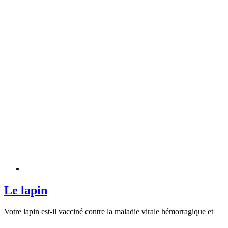
Le lapin
Votre lapin est-il vacciné contre la maladie virale hémorragique et