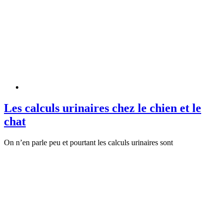
Les calculs urinaires chez le chien et le
chat
On n’en parle peu et pourtant les calculs urinaires sont