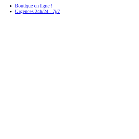
Boutique en ligne !
Urgences 24h/24 - 7j/7