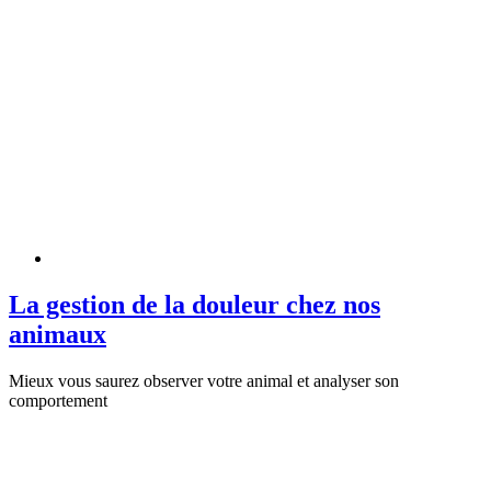
La gestion de la douleur chez nos
animaux
Mieux vous saurez observer votre animal et analyser son
comportement