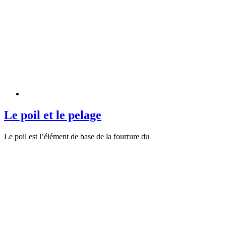
Le poil et le pelage
Le poil est l’élément de base de la fourrure du