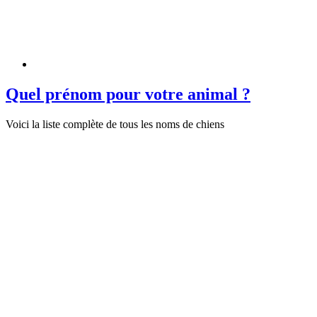
Quel prénom pour votre animal ?
Voici la liste complète de tous les noms de chiens