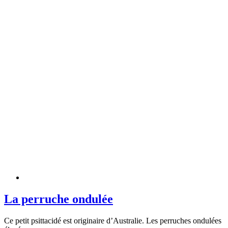
La perruche ondulée
Ce petit psittacidé est originaire d’Australie. Les perruches ondulées