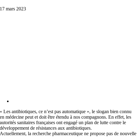
17 mars 2023
« Les antibiotiques, ce n’est pas automatique », le slogan bien connu
en médecine peut et doit être étendu à nos compagnons. En effet, les
autorités sanitaires françaises ont engagé un plan de lutte contre le
développement de résistances aux antibiotiques.
Actuellement, la recherche pharmaceutique ne propose pas de nouvelle