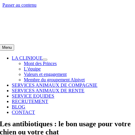
Passer au contenu
Menu
LA CLINIQUE
Mont des Princes
L’équipe
Valeurs et engagement
Membre du groupement Alpivet
SERVICES ANIMAUX DE COMPAGNIE
SERVICES ANIMAUX DE RENTE
SERVICE EQUIDES
RECRUTEMENT
BLOG
CONTACT
Les antibiotiques : le bon usage pour votre
chien ou votre chat