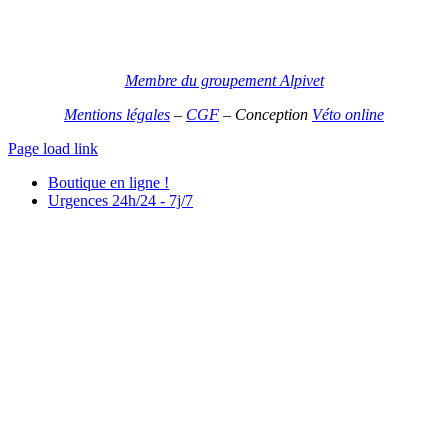
Membre du groupement Alpivet
Mentions légales
–
CGF
–
Conception
Véto online
Page load link
Boutique en ligne !
Urgences 24h/24 - 7j/7