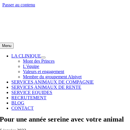
Passer au contenu
Menu
LA CLINIQUE
Mont des Princes
L’équipe
Valeurs et engagement
Membre du groupement Alpivet
SERVICES ANIMAUX DE COMPAGNIE
SERVICES ANIMAUX DE RENTE
SERVICE EQUIDES
RECRUTEMENT
BLOG
CONTACT
Pour une année sereine avec votre animal