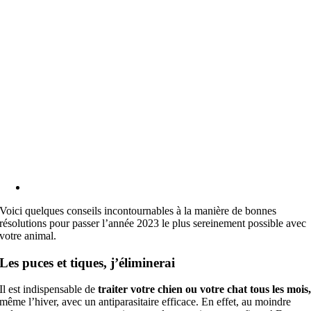
Voici quelques conseils incontournables à la manière de bonnes
résolutions pour passer l’année 2023 le plus sereinement possible avec
votre animal.
Les puces et tiques, j’éliminerai
Il est indispensable de
traiter votre chien ou votre chat tous les mois
même l’hiver, avec un antiparasitaire efficace. En effet, au moindre