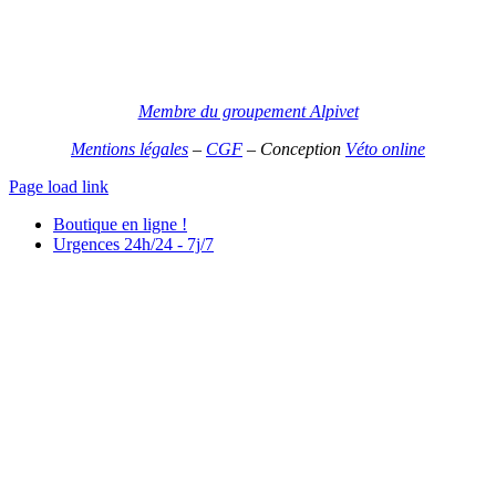
Membre du groupement Alpivet
Mentions légales
–
CGF
–
Conception
Véto online
Page load link
Boutique en ligne !
Urgences 24h/24 - 7j/7