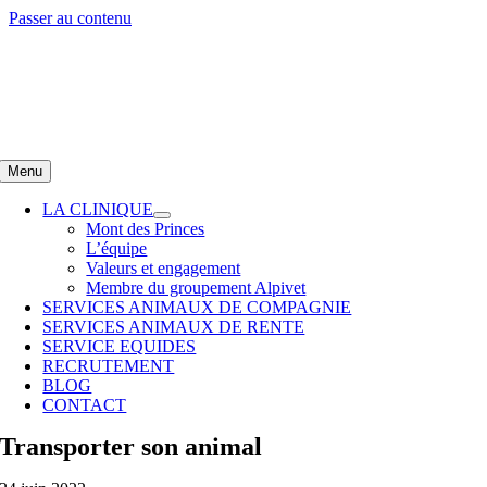
Passer au contenu
Menu
LA CLINIQUE
Mont des Princes
L’équipe
Valeurs et engagement
Membre du groupement Alpivet
SERVICES ANIMAUX DE COMPAGNIE
SERVICES ANIMAUX DE RENTE
SERVICE EQUIDES
RECRUTEMENT
BLOG
CONTACT
Transporter son animal