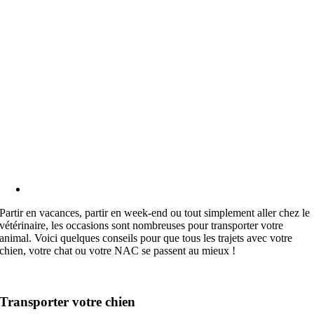
Partir en vacances, partir en week-end ou tout simplement aller chez le
vétérinaire, les occasions sont nombreuses pour transporter votre
animal. Voici quelques conseils pour que tous les trajets avec votre
chien, votre chat ou votre NAC se passent au mieux !
Transporter votre chien